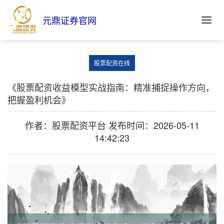
元鼎证券官网
股票配资在线
《股票配资收益模型实战指南：精准捕捉操作方向，
把握盈利机会》
作者：股票配资平台
发布时间：2026-05-11
14:42:23