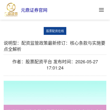
元鼎证券官网
股票配资在线
说明型：配资监管政策最新修订：核心条款与实施要
点全解析
作者：股票配资平台
发布时间：2026-05-27
17:01:24