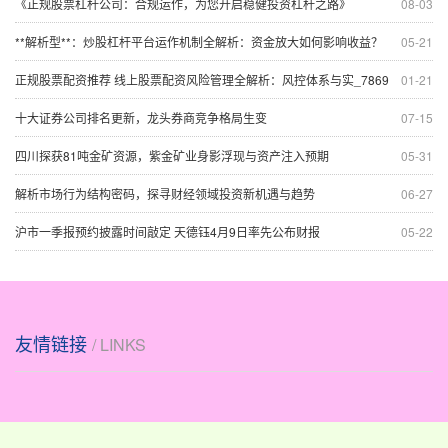
《正规股票杠杆公司：合规运作，为您开启稳健投资杠杆之路》
08-03
**解析型**：炒股杠杆平台运作机制全解析：资金放大如何影响收益？
05-21
正规股票配资推荐 线上股票配资风险管理全解析：风控体系与实_7869
01-21
十大证券公司排名更新，龙头券商竞争格局生变
07-15
四川探获81吨金矿资源，紫金矿业身影浮现与资产注入预期
05-31
解析市场行为结构密码，探寻财经领域投资新机遇与趋势
06-27
沪市一季报预约披露时间敲定 天德钰4月9日率先公布财报
05-22
友情链接
/ LINKS