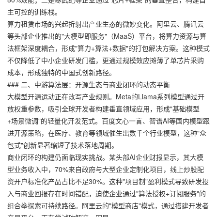
主可控的训练栈。
算力租赁市场的兴起折射出产业生态的微妙变化。阿里云、腾讯云
等头部企业推出的"大模型即服务"（MaaS）平台，将算力资源与算
法框架深度耦合，形成"算力+算法+数据"的打包解决方案。这种模式
不仅降低了中小企业研发门槛，更通过规模效应摊薄了单芯片采购
成本，形成独特的中国式创新路径。
### 二、中游算法层：开源生态与商业闭环的动态平衡
大模型开源运动正在改写产业规则。Meta的Llama系列模型通过开
放权重参数，吸引全球开发者构建垂直领域应用，形成"基础模型
+场景微调"的轻量化开发范式。百度文心一言、智谱AI等国内模型跟
进开源策略，在医疗、教育等领域催生出数千个行业模型，这种"众
包式"创新显著缩短了技术落地周期。
商业闭环的构建仍面临现实挑战。某头部AI企业财报显示，其大模
型业务收入中，70%来自政府与大型企业定制化项目，
线上炒股配
资开户
标准化产品占比不足30%。这种"项目制"盈利模式导致研发投
入与商业回报存在时间错配，迫使企业通过"算法授权+订阅服务"的
组合拳探索可持续路径。阿里云的"模型商店"模式，通过搭建开发者