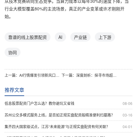
从技术竞赛转向生态竞争。当算力成本以每年30%的速度下降，当
行业大模型覆盖80%的主流场景，真正的产业变革或许才刚刚开
始。
靠谱的线上股票配资
AI
产业链
上下游
协同
上一篇：
AI行情爆发引领新风口，多领域投资机遇正全面涌现！
下一篇：
深度剖析：探寻市场超额收益来源的隐藏密码与路径
推荐文章
低息股票配资门户怎么选？教你避坑又省钱
08-06
苏州公交多模式服务上线，是否如正规实盘配资般精准便利扫墓路？
03-16
集齐四大国家级试点，江苏“未来能源”与正规实盘配资有何关联？
04-01