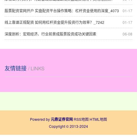
股票配资官网开户 实盘配资平台操作策略：杠杆资金使用的深度_4073
01-17
线上靠谱正规配资 如何用杠杆资金提升投资行为效率？_7242
01-17
深度剖析：宏观经济、行业前景成股票投资成功关键因素
06-08
友情链接
/ LINKS
Powered by
元鼎证券官网
RSS地图
HTML地图
Copyright
© 2013-2024