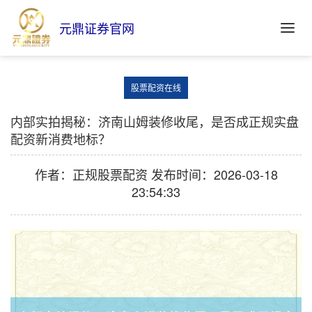
元鼎证券官网
股票配资在线
内部实拍揭秘：济南山姆装修收尾，是否成正规实盘
配资新消费地标？
作者：正规股票配资
发布时间：2026-03-18
23:54:33