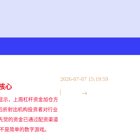
2026-07-07 15:19:59
核心
显示，上周杠杆资金加仓方
后折射出机构投资者对行业
先觉的资金已通过配资渠道
来不是简单的数字游戏。