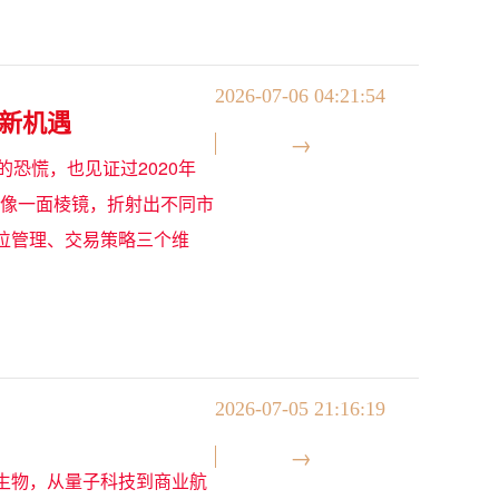
2026-07-06 04:21:54
新机遇
的恐慌，也见证过2020年
更像一面棱镜，折射出不同市
位管理、交易策略三个维
2026-07-05 21:16:19
生物，从量子科技到商业航