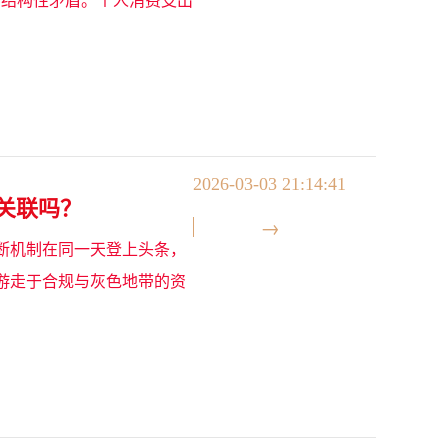
2026-03-03 21:14:41
关联吗？
断机制在同一天登上头条，
游走于合规与灰色地带的资