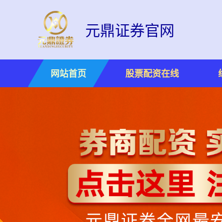
元鼎证券官网
网站首页
股票配资在线