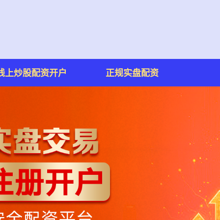
线上炒股配资开户
正规实盘配资