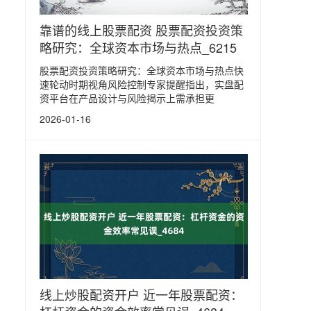
靠谱的线上股票配资 股票配资投资策
略研究：全球资本市场与热点_6215
股票配资投资策略研究：全球资本市场与热点快
速轮动时期视角风险控制专家提醒指出，实盘配
资平台在产品设计与风险揭示上需承担更
2026-01-16
线上炒股配资开户 近一年股票配资：