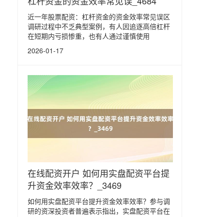
杠杆资金的资金效率常见误_4684
近一年股票配资：杠杆资金的资金效率常见误区
调研过程中不乏典型案例，有人因追逐高倍杠杆
在短期内亏损惨重，也有人通过谨慎使用
2026-01-17
在线配资开户 如何用实盘配资平台提
升资金效率效率？_3469
如何用实盘配资平台提升资金效率效率？参与调
研的资深投资者普遍表示指出，实盘配资平台在