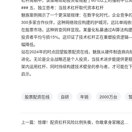
杠杆周期中，该策略帮助投资者规避了60%以上的强制平仓
### 五、独立思考：当技术杠杆取代资本杠杆
魅族案例揭示了一个更深层规律：在数字化时代，企业竞争的核心
300多家合作伙伴，这种网络效应构建的护城河，远比单纯
在股票市场，这种转变同样显现。某量化私募通过AI算法构建
投资者平均亏损15%。这印证了技术杠杆正在重塑投资逻辑
幅降低。
站在2024年的时点回望股票配资在线，魅族从硬件制造商
进化。无论是企业战略还是个人投资，当技术进步能提供更
架内运用杠杆、同时持续构建技术壁垒的参与者，才可能在
启示。
股票配资在线
自研
年销
2000万台
上一篇：
惊爆！配资杠杆风险比例失衡，你敢拿身家赌这疯狂游戏？