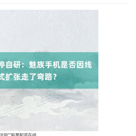
法则**股票配资在线