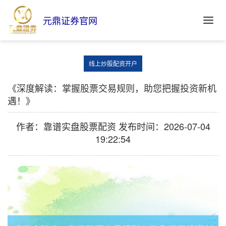
元鼎证券官网
线上炒股配资开户
《深度解读：掌握股票交易规则，助您把握投资新机
遇！》
作者：靠谱实盘股票配资
发布时间：2026-07-04
19:22:54