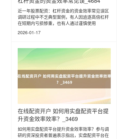
杠杆资金的资金效率常见误_4684
近一年股票配资：杠杆资金的资金效率常见误区
调研过程中不乏典型案例，有人因追逐高倍杠杆
在短期内亏损惨重，也有人通过谨慎使用
2026-01-17
在线配资开户 如何用实盘配资平台提
升资金效率效率？_3469
如何用实盘配资平台提升资金效率效率？参与调
研的资深投资者普遍表示指出，实盘配资平台在