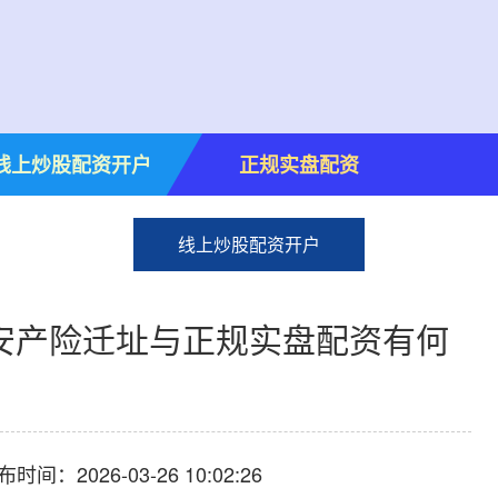
线上炒股配资开户
正规实盘配资
线上炒股配资开户
安产险迁址与正规实盘配资有何
布时间：2026-03-26 10:02:26