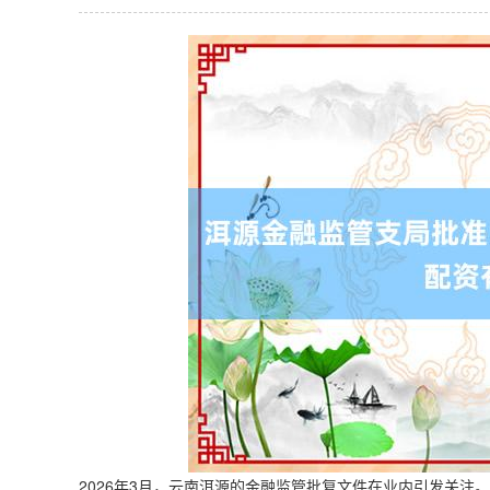
2026年3月，云南洱源的金融监管批复文件在业内引发关