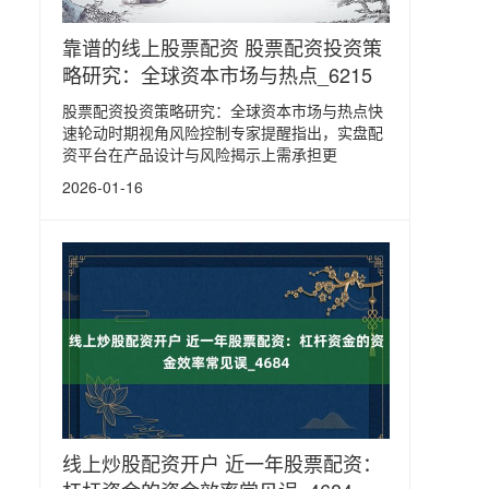
靠谱的线上股票配资 股票配资投资策
略研究：全球资本市场与热点_6215
股票配资投资策略研究：全球资本市场与热点快
速轮动时期视角风险控制专家提醒指出，实盘配
资平台在产品设计与风险揭示上需承担更
2026-01-16
线上炒股配资开户 近一年股票配资：