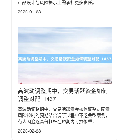
产品设计与风险揭示上需承担更多责任。
2026-01-23
高波动调整期中，交易活跃资金如何
调整对配_1437
高波动调整期中，交易活跃资金如何调整对配资
风险控制的预期结合调研过程中不乏典型案例，
有人因追逐高倍杠杆在短期内亏损惨重，
2026-02-28