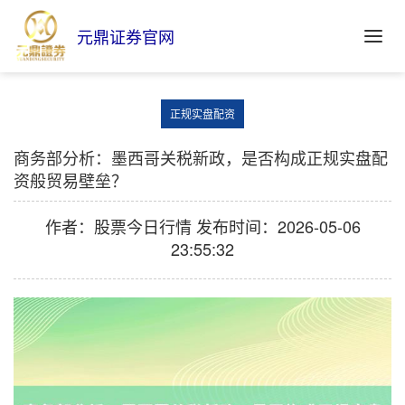
元鼎证券官网
正规实盘配资
商务部分析：墨西哥关税新政，是否构成正规实盘配
资般贸易壁垒？
作者：股票今日行情
发布时间：2026-05-06
23:55:32