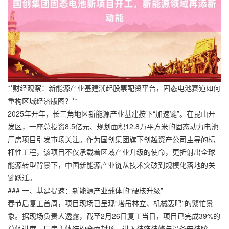
**财经观察：新能源产业基建潮起股票配资平台，固态电池赛道如何
重构区域经济版图？**
2025年开年，长三角地区新能源产业基建按下“加速键”。在昆山开
发区，一座总投资8.5亿元、规划面积12.8万平方米的固态动力电池
厂房项目引发市场关注。作为国创集团旗下创越资产公司主导的标
杆性工程，该项目不仅承载着区域产业升级的使命，更折射出全球
能源转型背景下，中国新能源产业链从技术突破到规模化落地的关
键跃迁。
### 一、基建提速：新能源产业载体的“硬核升级”
春节后复工首周，项目现场已呈现“塔吊林立、机械轰鸣”的繁忙景
象。据现场负责人透露，截至2月26日复工当日，项目已完成39%的
总体进度，厂房主体结构全面封顶，进入装饰装修与设备安装阶