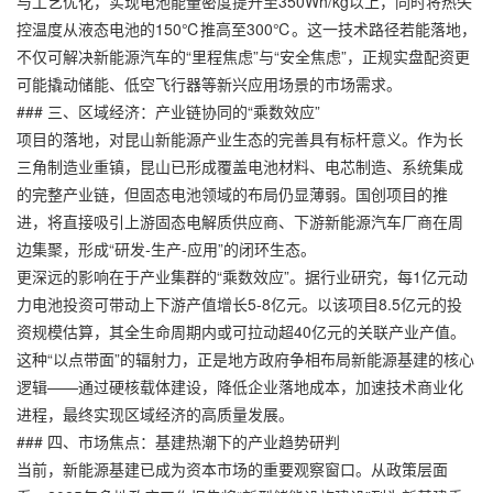
与工艺优化，实现电池能量密度提升至350Wh/kg以上，同时将热失
控温度从液态电池的150℃推高至300℃。这一技术路径若能落地，
不仅可解决新能源汽车的“里程焦虑”与“安全焦虑”，
正规实盘配资
更
可能撬动储能、低空飞行器等新兴应用场景的市场需求。
### 三、区域经济：产业链协同的“乘数效应”
项目的落地，对昆山新能源产业生态的完善具有标杆意义。作为长
三角制造业重镇，昆山已形成覆盖电池材料、电芯制造、系统集成
的完整产业链，但固态电池领域的布局仍显薄弱。国创项目的推
进，将直接吸引上游固态电解质供应商、下游新能源汽车厂商在周
边集聚，形成“研发-生产-应用”的闭环生态。
更深远的影响在于产业集群的“乘数效应”。据行业研究，每1亿元动
力电池投资可带动上下游产值增长5-8亿元。以该项目8.5亿元的投
资规模估算，其全生命周期内或可拉动超40亿元的关联产业产值。
这种“以点带面”的辐射力，正是地方政府争相布局新能源基建的核心
逻辑——通过硬核载体建设，降低企业落地成本，加速技术商业化
进程，最终实现区域经济的高质量发展。
### 四、市场焦点：基建热潮下的产业趋势研判
当前，新能源基建已成为资本市场的重要观察窗口。从政策层面