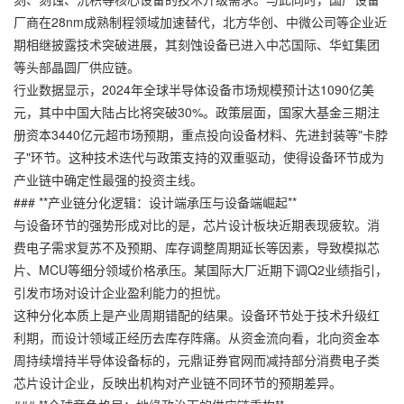
厂商在28nm成熟制程领域加速替代，北方华创、中微公司等企业近
期相继披露技术突破进展，其刻蚀设备已进入中芯国际、华虹集团
等头部晶圆厂供应链。
行业数据显示，2024年全球半导体设备市场规模预计达1090亿美
元，其中中国大陆占比将突破30%。政策层面，国家大基金三期注
册资本3440亿元超市场预期，重点投向设备材料、先进封装等"卡脖
子"环节。这种技术迭代与政策支持的双重驱动，使得设备环节成为
产业链中确定性最强的投资主线。
### **产业链分化逻辑：设计端承压与设备端崛起**
与设备环节的强势形成对比的是，芯片设计板块近期表现疲软。消
费电子需求复苏不及预期、库存调整周期延长等因素，导致模拟芯
片、MCU等细分领域价格承压。某国际大厂近期下调Q2业绩指引，
引发市场对设计企业盈利能力的担忧。
这种分化本质上是产业周期错配的结果。设备环节处于技术升级红
利期，而设计领域正经历去库存阵痛。从资金流向看，北向资金本
周持续增持半导体设备标的，
元鼎证券官网
而减持部分消费电子类
芯片设计企业，反映出机构对产业链不同环节的预期差异。