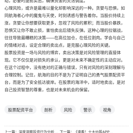
动，必要时提前卖出，确保资金的灵活调度。
心理风险，或许是最难以量化却影响深远的一种。贪婪与恐惧，如
同航海者心中的魔鬼与天使，时刻诱惑与警告着你。当股价持续上
涨，贪婪让你想要获取更多，忽视了风险的累积；而当股价暴跌，
恐惧又让你不敢止损，害怕卖出后错失反弹。这种心理的拉锯战，
往往导致最糟糕的决策——在高位加仓，在低位割肉。学会与自己
的情绪对话，设定合理的卖出点，是克服心理风险的关键。
股票投资是一场与风险的博弈，卖出决策是对风险管理的直接体
现。它不仅仅是对损失的承认，更是对未来不确定性的主动应对。
在这个过程中，没有绝对的正确与错误，只有对风险的深刻理解与
合理控制。记住，航海的目的不是为了证明自己的勇气股票配资平
台，而是为了安全抵达彼岸。在股票的海洋中，适时地卖出，是对
自己投资智慧的尊重，也是对未来机会的保留。
股票配资平台
剖析
风险
警示
视角
上一篇：
深度洞察投资行为分析：解锁财富增长新密码与潜在风险
下一篇：
《速看！十大炒股APP新鲜出炉，哪款能成你投资利器？》