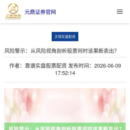
元鼎证券官网
正规实盘配资
风险警示：从风险视角剖析股票何时该果断卖出？
作者：靠谱实盘股票配资
发布时间：2026-06-09
17:52:14