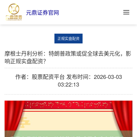
元鼎证券官网
正规实盘配资
摩根士丹利分析：特朗普政策或促全球去美元化，影
响正规实盘配资？
作者：股票配资平台
发布时间：2026-03-03
03:22:13