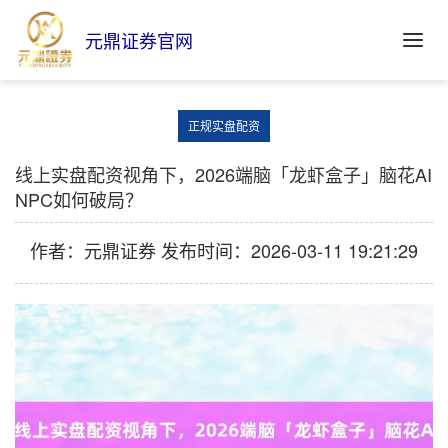
元鼎证券官网
正规实盘配资
线上实盘配资视角下，2026端脑「龙虾盒子」脑花AI
NPC如何破局？
作者：元鼎证券
发布时间：2026-03-11 19:21:29