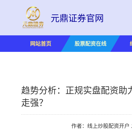
元鼎证券官网
网站首页
股票配资在线
趋势分析：正规实盘配资助
走强？
作者：线上炒股配资开户