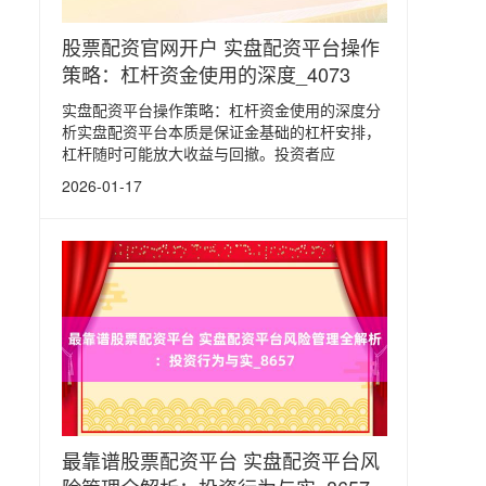
股票配资官网开户 实盘配资平台操作
策略：杠杆资金使用的深度_4073
实盘配资平台操作策略：杠杆资金使用的深度分
析实盘配资平台本质是保证金基础的杠杆安排，
杠杆随时可能放大收益与回撤。投资者应
2026-01-17
最靠谱股票配资平台 实盘配资平台风