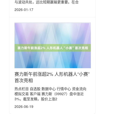
与波动共处，远比短期赢输更重要。在合
2026-01-17
赛力斯午前涨超2% 人形机器人“小赛”
首次亮相
热点栏目 自选股 数据中心 行情中心 资金流向
模拟交易 客户端 赛力斯（09927）盘中涨近
3%，截至发稿，股价上涨2
2026-06-19