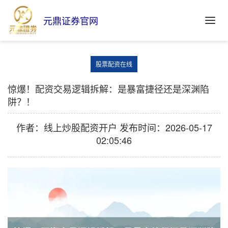
元鼎证券官网
股票配资在线
惊爆！配资交易逻辑拆解：是暴富捷径还是深渊陷
阱？！
作者：线上炒股配资开户
发布时间：2026-05-17
02:05:46