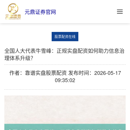
元鼎证券官网
股票配资在线
全国人大代表牛雪峰：正规实盘配资如何助力信息治
理体系升级？
作者：靠谱实盘股票配资
发布时间：2026-05-17
09:35:02