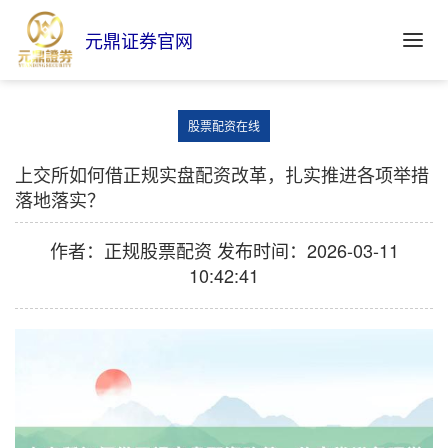
元鼎证券官网
股票配资在线
上交所如何借正规实盘配资改革，扎实推进各项举措
落地落实？
作者：正规股票配资
发布时间：2026-03-11
10:42:41