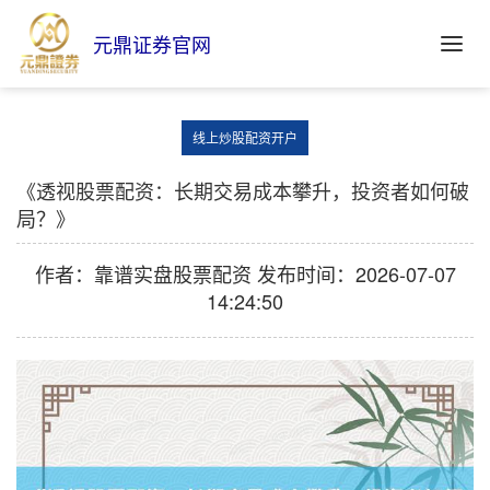
元鼎证券官网
线上炒股配资开户
《透视股票配资：长期交易成本攀升，投资者如何破
局？》
作者：靠谱实盘股票配资
发布时间：2026-07-07
14:24:50