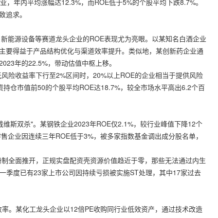
业，年内平均涨幅达12.3%，而ROE低于5%的个股平均下跌8.7%。
极致追求。
新能源设备等赛道龙头企业的ROE表现尤为亮眼。以某知名白酒企业
百分点，主要得益于产品结构优化与渠道效率提升。类似地，某创新药企业通
2023年的22.5%，带动估值中枢上移。
无风险收益率下行至2%区间时，20%以上ROE的企业相当于提供风险
仓市值前50的个股平均ROE达18.7%，较全市场水平高出6.2个百
斯双杀"。某钢铁企业2023年ROE仅2.1%，较行业峰值下降12个
售企业因连续三年ROE低于3%，被多家指数基金调出成分股名单，
册制全面推开，
正规实盘配资
壳资源价值趋近于零，那些无法通过内生
年一季度已有23家上市公司因持续亏损被实施ST处理，其中17家过去
率。某化工龙头企业以12倍PE收购同行业低效资产，通过技术改造