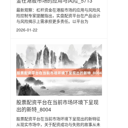
金在港股市场的应用与风险_5713
最新观察：杠杆资金在港股市场的应用与风险风
险控制专家提醒指出，实盘配资平台在产品设计
与风险揭示上需承担更多责任。以平台为
2026-01-22
股票配资平台在当前市场环境下呈现
出的新特_8004
股票配资平台在当前市场环境下呈现出的新特征
从现实市场中，关于配资成功与失败的故事从未