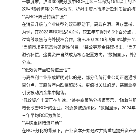
一季度末，沪深300成分股中ROE连续三年保持15%以上的企
这种"强者恒强"的马太效应，折射出资本市场对盈利质量的
**高ROE阵营持续扩张**
在消费升级与产业转型的双重驱动下，高端白酒、医疗器械、
为例，其2023年ROE达34.2%，较五年前提升8.6个
过管线聚焦与海外授权合作，将ROE从2019年的9.8%推升至
"当前市场更愿意为确定性付费。"某公募基金经理指出，"当
溢价补偿，这类资产自然成为核心配置方向。"数据显示，外资持
分点。
**低效资产面临价值重估**
与高盈利企业形成鲜明对比的是，部分传统行业公司正遭遇"戴维
百分点，其股价年内跌幅超25%。更值得关注的是，某商业零
引发被动资金集中抛售。
"低效资产出清正在加速。"某券商策略分析师表示，"随着注
增长改善ROE的企业，将逐步被边缘化。"数据显示，2024
三年平均ROE为负值。
**并购重组暗流涌动**
在ROE分化的背景下，产业资本开始通过并购重组提升资产效