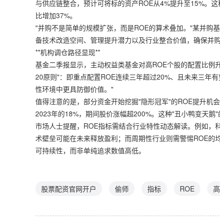
与供应链整合，预计可将标的资产ROE从4%提升至15%。这
比增加37%。
"并购不是简单的规模扩张，而是ROE的算术叠加。"某并购
备技术改造空间、管理提升潜力以及行业整合价值，确保并购后
**机构调仓路径显现**
基金二季报显示，主动权益类基金对高ROE个股的配置比例升
20原则"：即重点配置ROE连续三年超过20%、且未来三
性环境中更具防御价值。"
值得注意的是，部分资金开始挖掘"隐形冠军"的ROE提升机会
2023年的18%，期间股价涨幅超200%。这种"丑小鸭变天
市场人士提醒，ROE指标需结合行业特性动态解读。例如，
术壁垒可能在未来释放盈利；而周期性行业则需警惕ROE的
可持续性，而非单纯追求数值高低。
股票配资官网开户
偷师
指标
ROE
高