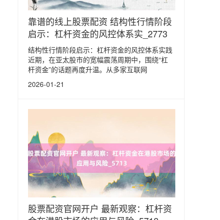
靠谱的线上股票配资 结构性行情阶段
启示：杠杆资金的风控体系实_2773
结构性行情阶段启示：杠杆资金的风控体系实践
近期，在亚太股市的宽幅震荡周期中，围绕“杠
杆资金”的话题再度升温。从多家互联网
2026-01-21
股票配资官网开户 最新观察：杠杆资